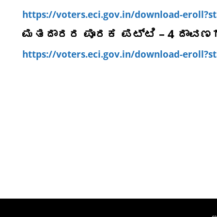
https://voters.eci.gov.in/download-eroll?
ಮತದಾರರ ಪೂರಕ ಪಟ್ಟಿ – 4 ದಾವಣಗೆ
https://voters.eci.gov.in/download-eroll?